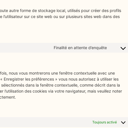
ute autre forme de stockage local, utilisés pour créer des profils
vre l’utilisateur sur ce site web ou sur plusieurs sites web dans des
Finalité en attente d’enquête
 fois, nous vous montrerons une fenêtre contextuelle avec une
« Enregistrer les préférences » vous nous autorisez à utiliser les
 sélectionnés dans la fenêtre contextuelle, comme décrit dans la
l’utilisation des cookies via votre navigateur, mais veuillez noter
ectement.
Toujours activé