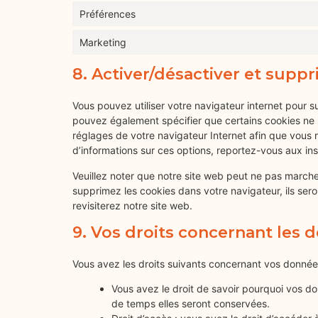
Préférences
Marketing
8. Activer/désactiver et suppr
Vous pouvez utiliser votre navigateur internet pour
pouvez également spécifier que certains cookies ne p
réglages de votre navigateur Internet afin que vous 
d’informations sur ces options, reportez-vous aux ins
Veuillez noter que notre site web peut ne pas marche
supprimez les cookies dans votre navigateur, ils se
revisiterez notre site web.
9. Vos droits concernant les
Vous avez les droits suivants concernant vos donnée
Vous avez le droit de savoir pourquoi vos do
de temps elles seront conservées.