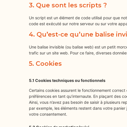
3. Que sont les scripts ?
Un script est un élément de code utilisé pour que no
code est exécuté sur notre serveur ou sur votre appar
4. Qu’est-ce qu’une balise invi
Une balise invisible (ou balise web) est un petit morce
trafic sur un site web. Pour ce faire, diverses donnée
5. Cookies
5.1 Cookies techniques ou fonctionnels
Certains cookies assurent le fonctionnement correct 
préférences en tant qu’internaute. En plaçant des cook
Ainsi, vous n’avez pas besoin de saisir à plusieurs re
par exemple, les éléments restent dans votre panie
votre consentement.