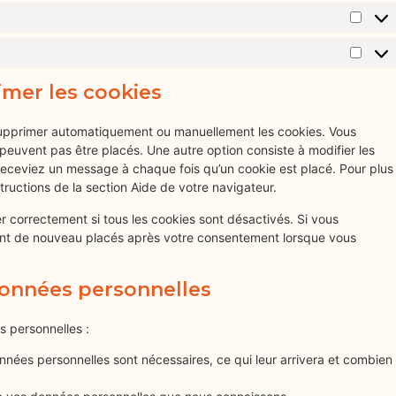
imer les cookies
 supprimer automatiquement ou manuellement les cookies. Vous
euvent pas être placés. Une autre option consiste à modifier les
receviez un message à chaque fois qu’un cookie est placé. Pour plus
tructions de la section Aide de votre navigateur.
r correctement si tous les cookies sont désactivés. Si vous
ront de nouveau placés après votre consentement lorsque vous
 données personnelles
s personnelles :
nnées personnelles sont nécessaires, ce qui leur arrivera et combien