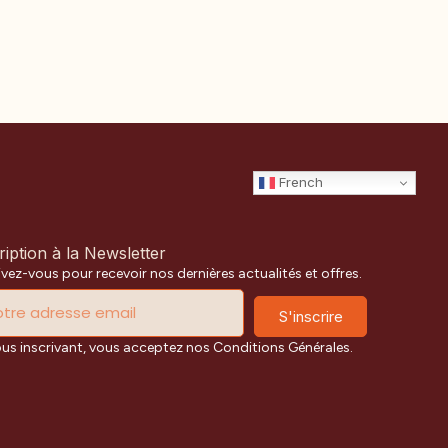
French
ription à la Newsletter
ivez-vous pour recevoir nos dernières actualités et offres.
S'inscrire
ous inscrivant, vous acceptez nos Conditions Générales.